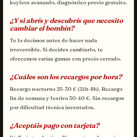
keyless avanzado, diagnóstico previo gratuito.
¿Y si abrís y descubrís que necesito
cambiar el bombín?
Te lo decimos antes de hacer nada
irreversible. Si decides cambiarlo, te
ofrecemos varias gamas con precio cerrado.
¿Cuáles son los recargos por hora?
Recargo nocturno 25-30 € (21h-8h). Recargo
fin de semana y festivo 30-40 €. Sin recargos
por dificultad técnica inventados.
¿Aceptáis pago con tarjeta?