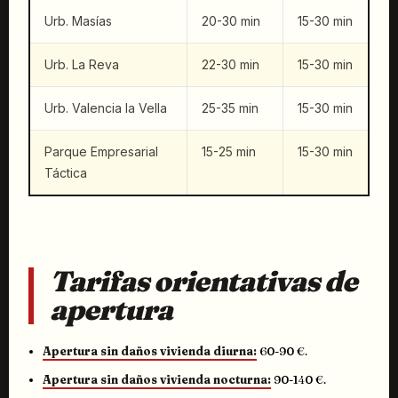
Urb. Masías
20-30 min
15-30 min
Urb. La Reva
22-30 min
15-30 min
Urb. Valencia la Vella
25-35 min
15-30 min
Parque Empresarial
15-25 min
15-30 min
Táctica
Tarifas orientativas de
apertura
Apertura sin daños vivienda diurna:
60-90 €.
Apertura sin daños vivienda nocturna:
90-140 €.