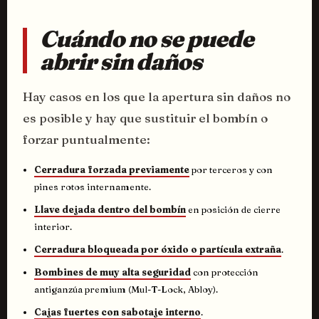
Cuándo no se puede
abrir sin daños
Hay casos en los que la apertura sin daños no
es posible y hay que sustituir el bombín o
forzar puntualmente:
Cerradura forzada previamente
por terceros y con
pines rotos internamente.
Llave dejada dentro del bombín
en posición de cierre
interior.
Cerradura bloqueada por óxido o partícula extraña
.
Bombines de muy alta seguridad
con protección
antiganzúa premium (Mul-T-Lock, Abloy).
Cajas fuertes con sabotaje interno
.