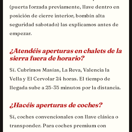
(puerta forzada previamente, llave dentro en
posición de cierre interior, bombín alta
seguridad sabotado) las explicamos antes de
empezar.
¿Atendéis aperturas en chalets de la
sierra fuera de horario?
Sí. Cubrimos Masías, La Reva, Valencia la
Vella y El Cervolar 24 horas. El tiempo de
llegada sube a 25-35 minutos por la distancia.
¿Hacéis aperturas de coches?
Sí, coches convencionales con llave clásica o
transponder. Para coches premium con