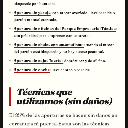
bloqueada por humedad.
Apertura de garaje
: con motor averiado, llave perdida o
portón manual atascado.
Apertura de oficinas del Parque Empresarial Táctica
:
con prioridad para empresas con contrato.
Apertura de chalet con automatismo
: cuando el motor
del portón está bloqueado y no hay acceso peatonal.
Apertura de cajas fuertes
domésticas y de oficina.
Apertura de coche
: llave dentro o pérdida.
Técnicas que
utilizamos (sin daños)
El 85% de las aperturas se hacen sin daños en
cerradura ni puerta. Estas son las técnicas