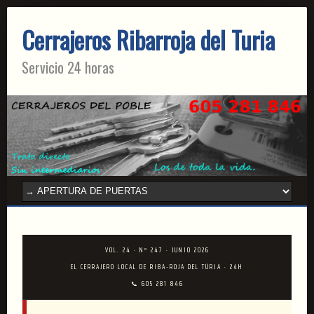
Cerrajeros Ribarroja del Turia
Servicio 24 horas
VOL. 24 · Nº 247 · JUNIO 2026
EL CERRAJERO LOCAL DE RIBA-ROJA DEL TÚRIA · 24H
📞 605 281 846