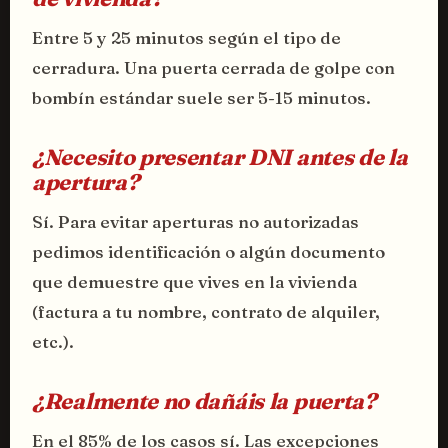
Entre 5 y 25 minutos según el tipo de
cerradura. Una puerta cerrada de golpe con
bombín estándar suele ser 5-15 minutos.
¿Necesito presentar DNI antes de la
apertura?
Sí. Para evitar aperturas no autorizadas
pedimos identificación o algún documento
que demuestre que vives en la vivienda
(factura a tu nombre, contrato de alquiler,
etc.).
¿Realmente no dañáis la puerta?
En el 85% de los casos sí. Las excepciones